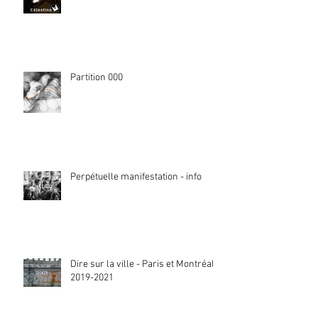
Partition 000
Perpétuelle manifestation - info
Dire sur la ville - Paris et Montréal
2019-2021