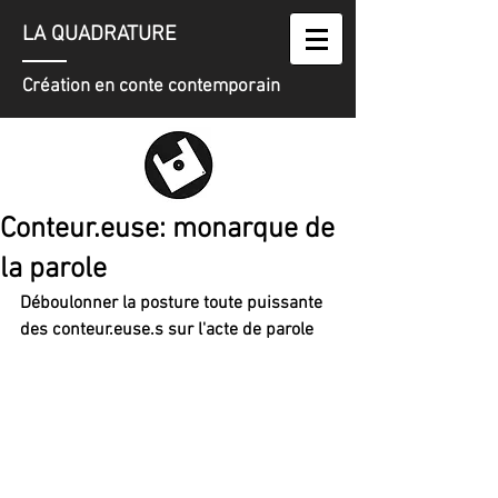
LA QUADRATURE
Création en conte contemporain
Conteur.euse: monarque de
la parole
Déboulonner la posture toute puissante 
des conteur.euse.s sur l'acte de parole