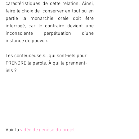
caractéristiques de cette relation. Ainsi, 
faire le choix de  conserver en tout ou en 
partie la monarchie orale doit être 
interrogé, car le contraire devient une 
inconsciente perpétuation d’une 
instance de pouvoir.
Les conteur.euse.s., qui sont-iels pour 
PRENDRE la parole. À qui la prennent-
iels ? 
Voir la 
vidéo de genèse du projet