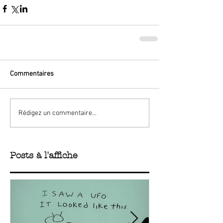
Commentaires
Rédigez un commentaire...
Posts à l'affiche