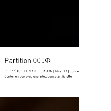
Partition 005Φ
PERPPÉTUELLE MANIFESTATION | Titre: BIA | Concept:
Conter en duo avec une intelligence artificielle