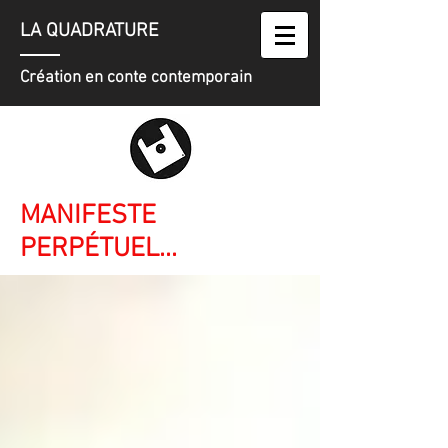
LA QUADRATURE
Création en conte contemporain
MANIFESTE
PERPÉTUEL...