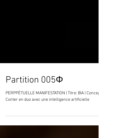
Partition 005Φ
PERPPÉTUELLE MANIFESTATION | Titre: BIA | Concept:
Conter en duo avec une intelligence artificielle