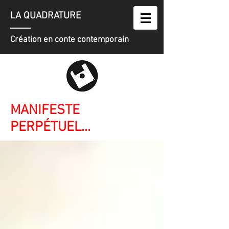
LA QUADRATURE
Création en conte contemporain
MANIFESTE
PERPÉTUEL...