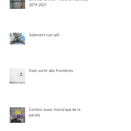
2019-2021
Sédiment narratif
Oser sortir des frontières
Conteur.euse: monarque de la
parole