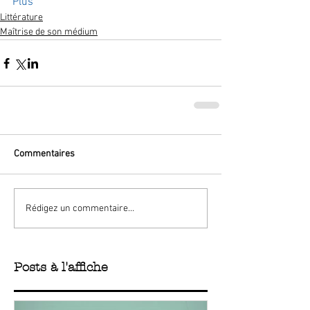
Plus
Littérature
Maîtrise de son médium
Commentaires
Rédigez un commentaire...
Posts à l'affiche