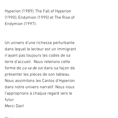
Hyperion (1989), The Fall of Hyperion 
(1990), Endymion (1995) et The Rise of 
Endymion (1997).
Un univers d'une richesse perturbante 
dans lequel le lecteur est un immigrant 
n'ayant pas toujours les codes de sa 
terre d'accueil.  Nous retenons cette 
forme de 
ça va de soi
 dans sa façon de 
présenter les pièces de son tableau.
Nous assimilons les Cantos d'Hyperion 
dans notre univers narratif. Nous nous 
l'approprions à chaque regard vers le 
futur.
Merci Dan!