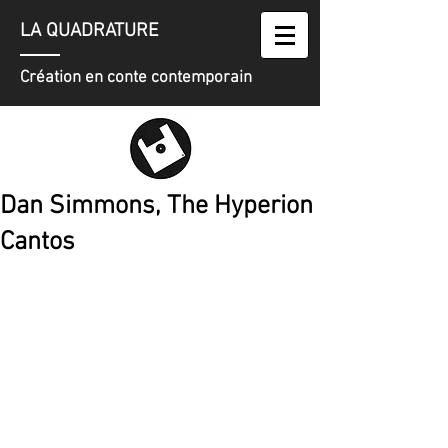
LA QUADRATURE
Création en conte contemporain
Dan Simmons, The Hyperion
Cantos