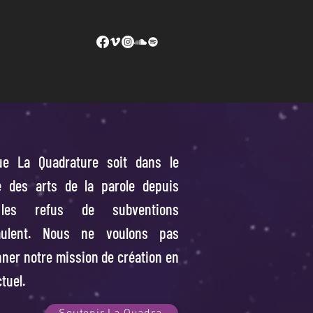
ue La Quadrature soit dans le
 des arts de la parole depuis
 les refus de subventions
mulent. Nous ne voulons pas
ner notre mission de création en
tuel.