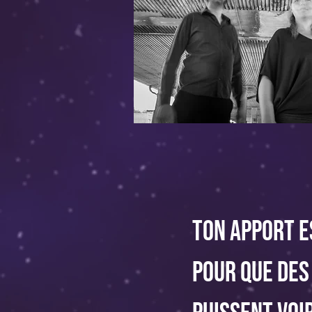
Ton apport e
pour que des