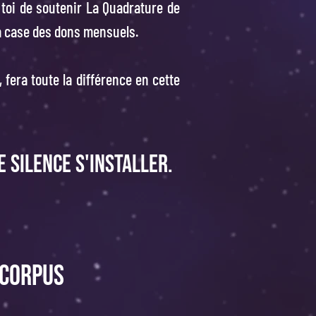
 toi de soutenir La Quadrature de
a case des dons mensuels.
, fera toute la différence en cette
e silence s'installer.
 Corpus