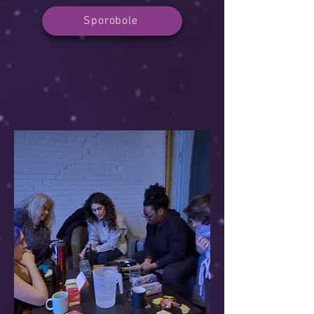
Sporobole