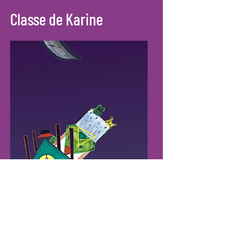
Classe de Karine