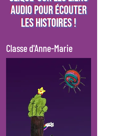
AUDIO POUR ÉCOUTER
LES HISTOIREs !
Classe d'Anne-Marie