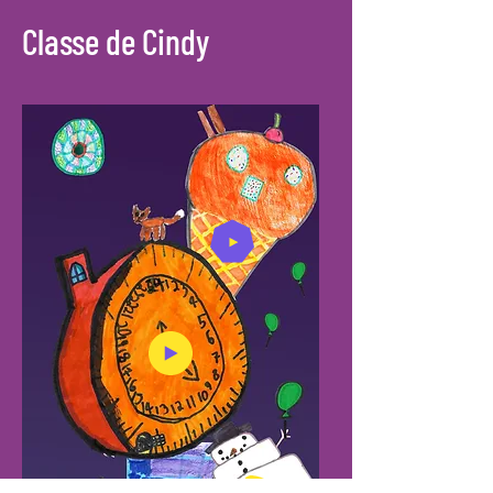
Classe de Cindy