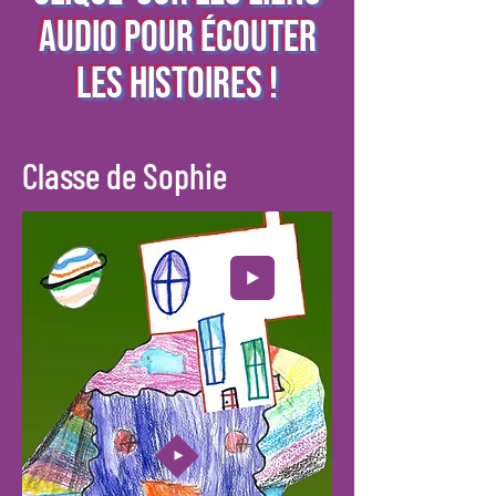
AUDIO POUR ÉCOUTER
LES HISTOIREs !
Classe de Sophie