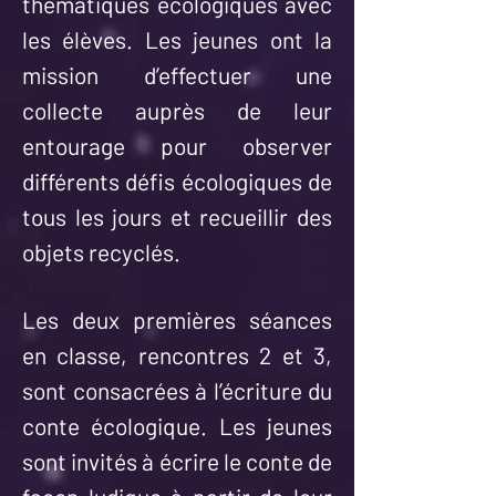
thématiques écologiques avec
les élèves. Les jeunes ont la
mission d’effectuer une
collecte auprès de leur
entourage pour observer
différents défis écologiques de
tous les jours et recueillir des
objets recyclés.
Les deux premières séances
en classe, rencontres 2 et 3,
sont consacrées à l’écriture du
conte écologique. Les jeunes
sont invités à écrire le conte de