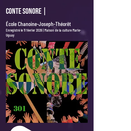
CONTE SONORE |
École Chanoine-Joseph-Théorêt
Enregistré le 11 février 2026 | Maison de la culture Marie-
Uguay