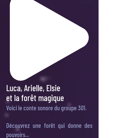
Luca, Arielle, Elsie
et la forêt magique
Voici le conte sonore du groupe 301.
Découvrez une forêt qui donne des
pouvoirs...