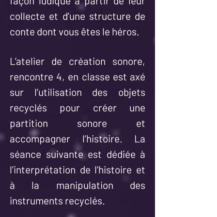
façon ludique à partir de leur
collecte et d’une structure de
conte dont vous êtes le héros.
L’atelier de création sonore,
rencontre 4, en classe est axé
sur l’utilisation des objets
recyclés pour créer une
partition sonore et
accompagner l’histoire. La
séance suivante est dédiée à
l’interprétation de l’histoire et
à la manipulation des
instruments recyclés.