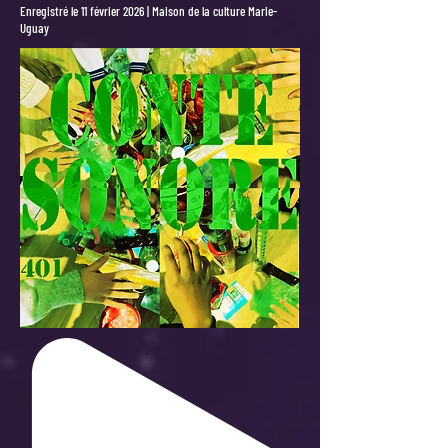
Enregistré le 11 février 2026 | Maison de la culture Marie-
Uguay