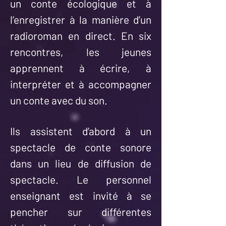
un conte écologique et à
l’enregistrer à la manière d’un
radioroman en direct. En six
rencontres, les jeunes
apprennent à écrire, à
interpréter et à accompagner
un conte avec du son.
Ils assistent d’abord à un
spectacle de conte sonore
dans un lieu de diffusion de
spectacle. Le personnel
enseignant est invité à se
pencher sur différentes