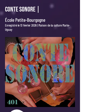
CONTE SONORE |
École Petite-Bourgogne
Enregistré le 13 février 2026 | Maison de la culture Marie-
Uguay