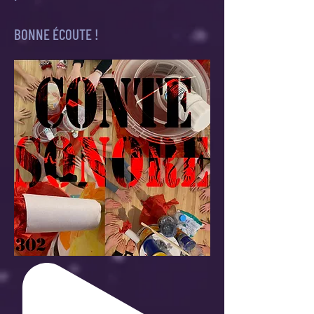
BONNE ÉCOUTE !