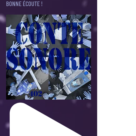
BONNE ÉCOUTE !