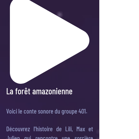
La forêt amazonienne
Voici le conte sonore du groupe 401.
Découvrez l'histoire de Lili, Max et
Julien qui rencontre une sorcière