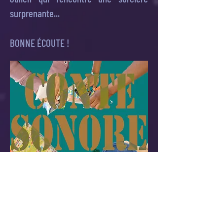
surprenante...
BONNE ÉCOUTE !