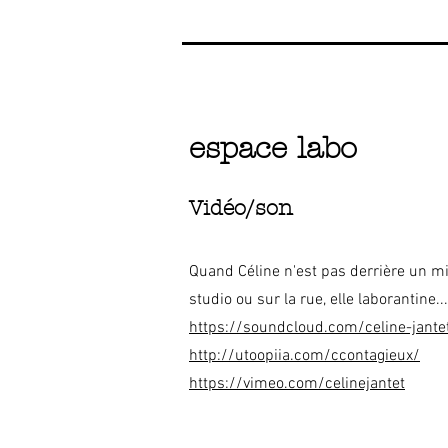
espace labo
Vidéo/son
Quand Céline n'est pas derrière un m
studio ou sur la rue, elle laborantine...
https://soundcloud.com/celine-jante
http://utoopiia.com/ccontagieux/
https://vimeo.com/celinejantet