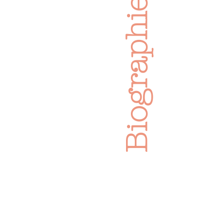
Biographie