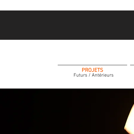
PROJETS
Futurs / Antérieurs