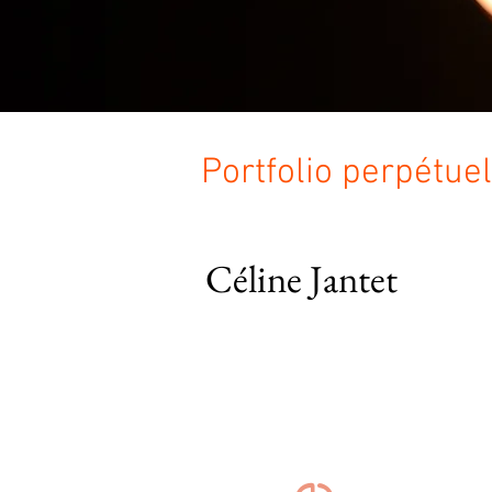
Portfolio perpétuel
Céline Jantet